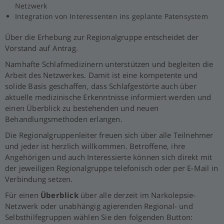
Netzwerk
Integration von Interessenten ins geplante Patensystem
Über die Erhebung zur Regionalgruppe entscheidet der
Vorstand auf Antrag.
Namhafte Schlafmedizinern unterstützen und begleiten die
Arbeit des Netzwerkes. Damit ist eine kompetente und
solide Basis geschaffen, dass Schlafgestörte auch über
aktuelle medizinische Erkenntnisse informiert werden und
einen Überblick zu bestehenden und neuen
Behandlungsmethoden erlangen.
Die Regionalgruppenleiter freuen sich über alle Teilnehmer
und jeder ist herzlich willkommen. Betroffene, ihre
Angehörigen und auch Interessierte können sich direkt mit
der jeweiligen Regionalgruppe telefonisch oder per E-Mail in
Verbindung setzen.
Für einen
Überblick
über alle derzeit im Narkolepsie-
Netzwerk oder unabhängig agierenden Regional- und
Selbsthilfegruppen wählen Sie den folgenden Button: