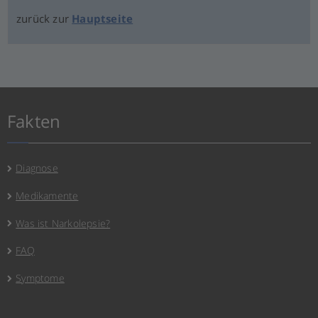
zurück zur
Hauptseite
Fakten
Diagnose
Medikamente
Was ist Narkolepsie?
FAQ
Symptome