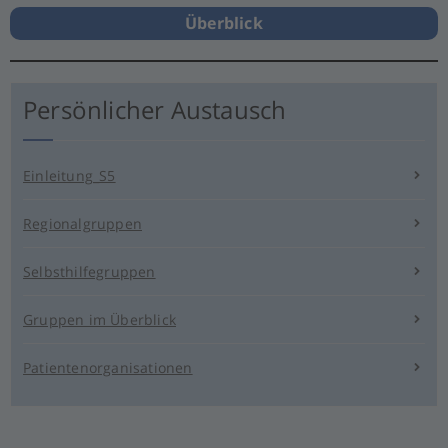
Überblick
Persönlicher Austausch
Einleitung_S5
Regionalgruppen
Selbsthilfegruppen
Gruppen im Überblick
Patientenorganisationen