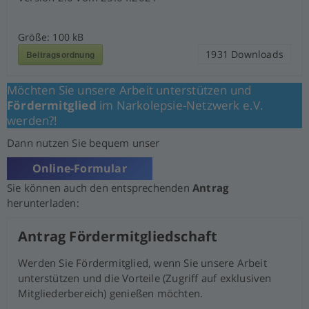
Größe:
100 kB
1931
Downloads
Beitragsordnung
Möchten Sie unsere Arbeit unterstützen und
Fördermitglied
im Narkolepsie-Netzwerk e.V.
werden?!
Dann nutzen Sie bequem unser
Online-Formular
Sie können auch den entsprechenden
Antrag
herunterladen:
Antrag Fördermitgliedschaft
Werden Sie Fördermitglied, wenn Sie unsere Arbeit
unterstützen und die Vorteile (Zugriff auf exklusiven
Mitgliederbereich) genießen möchten.