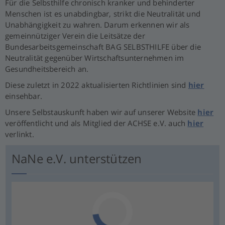
Für die Selbsthilfe chronisch kranker und behinderter
Menschen ist es unabdingbar, strikt die Neutralität und
Unabhängigkeit zu wahren. Darum erkennen wir als
gemeinnütziger Verein die Leitsätze der
Bundesarbeitsgemeinschaft BAG SELBSTHILFE über die
Neutralität gegenüber Wirtschaftsunternehmen im
Gesundheitsbereich an.
Diese zuletzt in 2022 aktualisierten Richtlinien sind
hier
einsehbar.
Unsere Selbstauskunft haben wir auf unserer Website
hier
veröffentlicht und als Mitglied der ACHSE e.V. auch
hier
verlinkt.
NaNe e.V. unterstützen