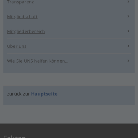
Transparenz
Mitgliedschaft
Mitgliederbereich
Über uns
Wie Sie UNS helfen können…
zurück zur
Hauptseite