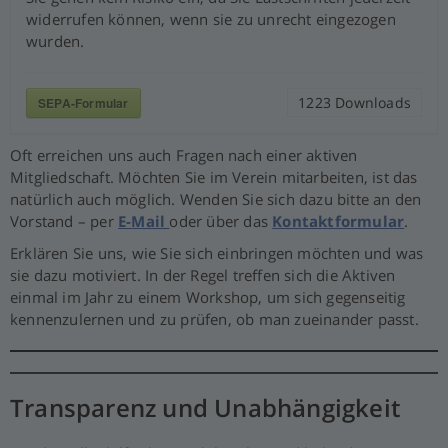
widerrufen können, wenn sie zu unrecht eingezogen
wurden.
1223
Downloads
SEPA-Formular
Oft erreichen uns auch Fragen nach einer aktiven
Mitgliedschaft. Möchten Sie im Verein mitarbeiten, ist das
natürlich auch möglich. Wenden Sie sich dazu bitte an den
Vorstand – per
E-Mail
oder über das
Kontaktformular
.
Erklären Sie uns, wie Sie sich einbringen möchten und was
sie dazu motiviert. In der Regel treffen sich die Aktiven
einmal im Jahr zu einem Workshop, um sich gegenseitig
kennenzulernen und zu prüfen, ob man zueinander passt.
Transparenz und Unabhängigkeit