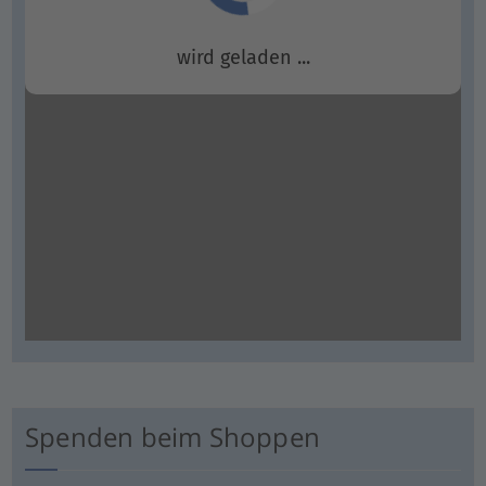
Spenden beim Shoppen