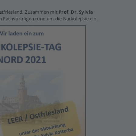
Ostfriesland. Zusammen mit
Prof. Dr. Sylvia
en Fachvorträgen rund um die Narkolepsie ein.