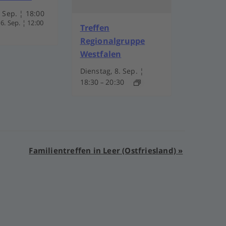
. Sep. ¦ 18:00
6. Sep. ¦ 12:00
Treffen
Regionalgruppe
Westfalen
Dienstag, 8. Sep. ¦
18:30
20:30
–
Familientreffen in Leer (Ostfriesland)
»