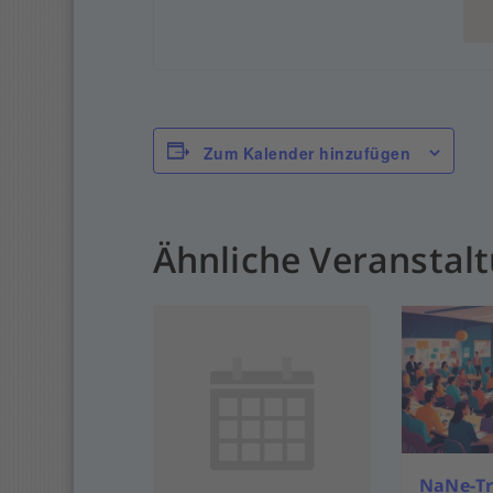
Zum Kalender hinzufügen
Ähnliche Veranstal
NaNe-Tr