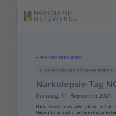
Springe
zu
Anfang
« Alle Veranstaltungen
Diese Veranstaltung hat bereits stattgefu
Narkolepsie-Tag N
Samstag, 11. September 2021
¦
Nach den schon seit vielen Jahren im Süde
Netzwerk nun auch in anderen Regionen De