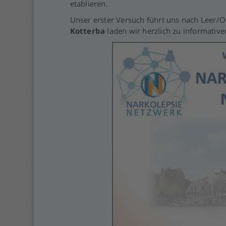
etablieren.
Unser erster Versuch führt uns nach Leer/
Kotterba
laden wir herzlich zu informativ