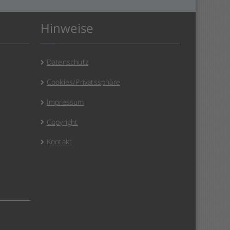
Hinweise
Datenschutz
Cookies/Privatssphäre
Impressum
Copyright
Kontakt