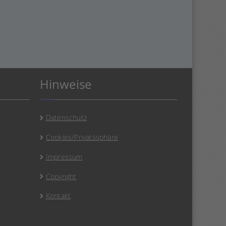
Hinweise
Datenschutz
Cookies/Privatssphäre
Impressum
Copyright
Kontakt