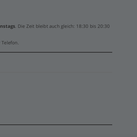
enstags
. Die Zeit bleibt auch gleich: 18:30 bis 20:30
 Telefon.