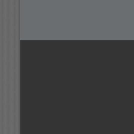
Navigation