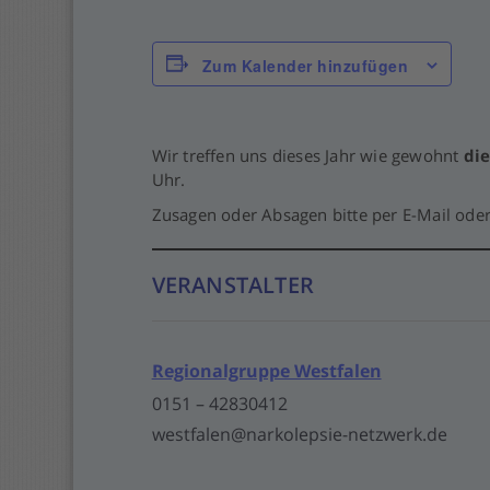
Zum Kalender hinzufügen
Wir treffen uns dieses Jahr wie gewohnt
di
Uhr.
Zusagen oder Absagen bitte per E-Mail oder
VERANSTALTER
Regionalgruppe Westfalen
0151 – 42830412
westfalen@narkolepsie-netzwerk.de