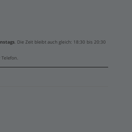
enstags
. Die Zeit bleibt auch gleich: 18:30 bis 20:30
 Telefon.