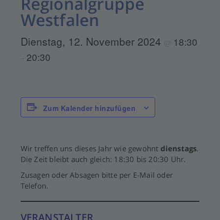
Regionalgruppe
Westfalen
Dienstag, 12. November 2024
18:30
@
20:30
–
Zum Kalender hinzufügen
Wir treffen uns dieses Jahr wie gewohnt
dienstags
.
Die Zeit bleibt auch gleich: 18:30 bis 20:30 Uhr.
Zusagen oder Absagen bitte per E-Mail oder
Telefon.
VERANSTALTER