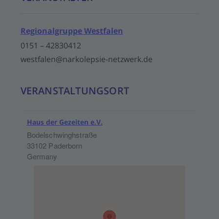
Regionalgruppe Westfalen
0151 – 42830412
westfalen@narkolepsie-netzwerk.de
VERANSTALTUNGSORT
Haus der Gezeiten e.V.
Bodelschwinghstraße
33102
Paderborn
Germany