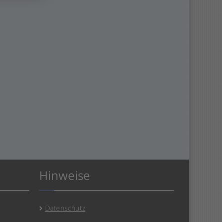
Hinweise
Datenschutz