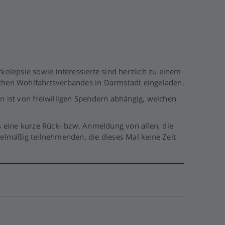
rkolepsie sowie Interessierte sind herzlich zu einem
schen Wohlfahrtsverbandes in Darmstadt eingeladen.
n ist von freiwilligen Spendern abhängig, welchen
eine kurze Rück- bzw. Anmeldung von allen, die
lmäßig teilnehmenden, die dieses Mal keine Zeit