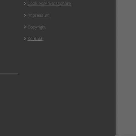
Cookies/Privatssphäre
Impressum
Copyright
Kontakt