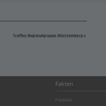
Treffen Regionalgruppe Württemberg
»
Fakten
Diagnose