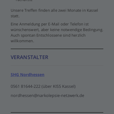
Unsere Treffen finden alle zwei Monate in Kassel
statt.
Eine Anmeldung per E-Mail oder Telefon ist
wünschenswert, aber keine notwendige Bedingung.
Auch spontan Entschlossene sind herzlich
willkommen.
VERANSTALTER
SHG Nordhessen
0561 81644-222 (über KISS Kassel)
nordhessen@narkolepsie-netzwerk.de