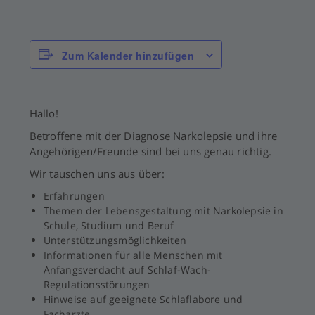
Zum Kalender hinzufügen
Hallo!
Betroffene mit der Diagnose Narkolepsie und ihre
Angehörigen/Freunde sind bei uns genau richtig.
Wir tauschen uns aus über:
Erfahrungen
Themen der Lebensgestaltung mit Narkolepsie in
Schule, Studium und Beruf
Unterstützungsmöglichkeiten
Informationen für alle Menschen mit
Anfangsverdacht auf Schlaf-Wach-
Regulationsstörungen
Hinweise auf geeignete Schlaflabore und
Fachärzte