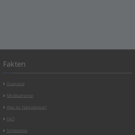
Fakten
Diagnose
Medikamente
Was ist Narkolepsie?
FAQ
Symptome