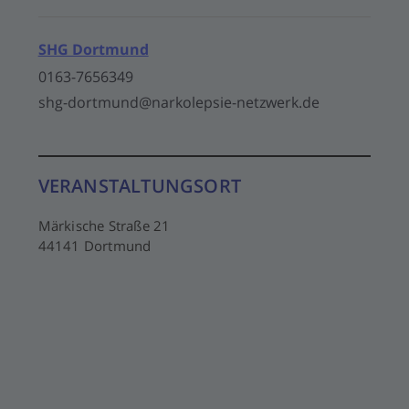
SHG Dortmund
0163-7656349
shg-dortmund@narkolepsie-netzwerk.de
VERANSTALTUNGSORT
Märkische Straße 21
44141 Dortmund