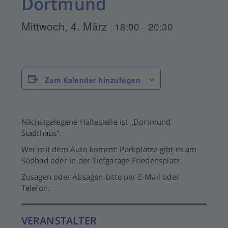
Dortmund
Mittwoch, 4. März
18:00
20:30
¦
–
Zum Kalender hinzufügen
Nächstgelegene Haltestelle ist „Dortmund
Stadthaus“.
Wer mit dem Auto kommt: Parkplätze gibt es am
Südbad oder in der Tiefgarage Friedensplatz.
Zusagen oder Absagen bitte per E-Mail oder
Telefon.
VERANSTALTER