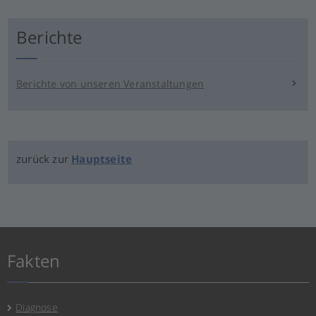
Berichte
Berichte von unseren Veranstaltungen
zurück zur
Hauptseite
Fakten
Diagnose