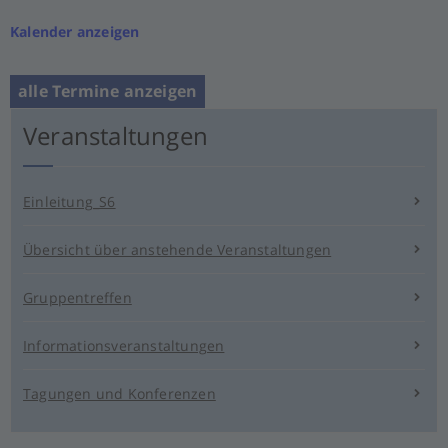
Kalender anzeigen
alle Termine anzeigen
Veranstaltungen
Einleitung_S6
Übersicht über anstehende Veranstaltungen
Gruppentreffen
Informationsveranstaltungen
Tagungen und Konferenzen