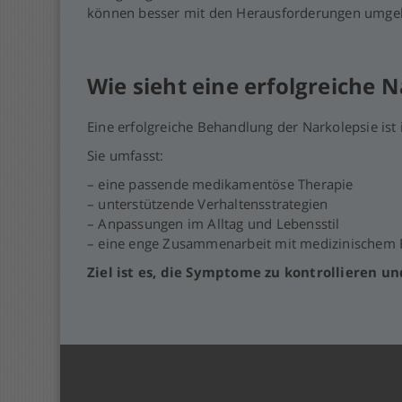
können besser mit den Herausforderungen umge
Wie sieht eine erfolgreiche 
Eine erfolgreiche Behandlung der Narkolepsie ist 
Sie umfasst:
– eine passende medikamentöse Therapie
– unterstützende Verhaltensstrategien
– Anpassungen im Alltag und Lebensstil
– eine enge Zusammenarbeit mit medizinischem 
Ziel ist es, die Symptome zu kontrollieren un