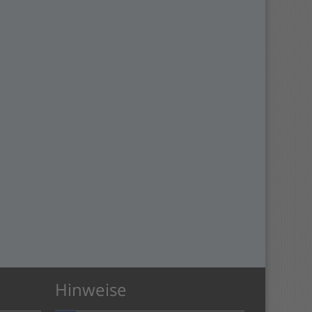
Hinweise