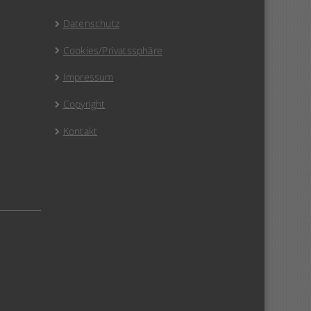
Datenschutz
Cookies/Privatssphäre
Impressum
Copyright
Kontakt