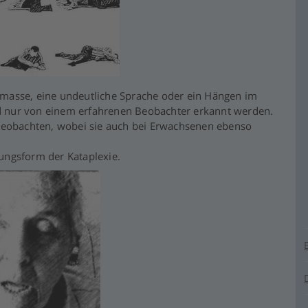
Grimasse, eine undeutliche Sprache oder ein Hängen im
 nur von einem erfahrenen Beobachter erkannt werden.
 beobachten, wobei sie auch bei Erwachsenen ebenso
nungsform der Kataplexie.