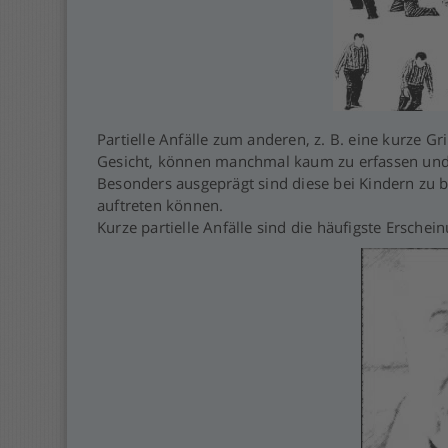
Partielle Anfälle zum anderen, z. B. eine kurze 
Gesicht, können manchmal kaum zu erfassen und
Besonders ausgeprägt sind diese bei Kindern zu
auftreten können.
Kurze partielle Anfälle sind die häufigste Erschei