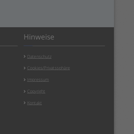
Hinweise
Datenschutz
Cookies/Privatssphäre
Impressum
Copyright
Kontakt